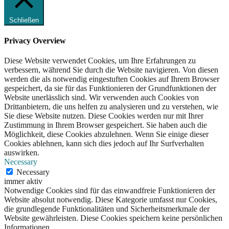
Schließen
Privacy Overview
Diese Website verwendet Cookies, um Ihre Erfahrungen zu
verbessern, während Sie durch die Website navigieren. Von diesen
werden die als notwendig eingestuften Cookies auf Ihrem Browser
gespeichert, da sie für das Funktionieren der Grundfunktionen der
Website unerlässlich sind. Wir verwenden auch Cookies von
Drittanbietern, die uns helfen zu analysieren und zu verstehen, wie
Sie diese Website nutzen. Diese Cookies werden nur mit Ihrer
Zustimmung in Ihrem Browser gespeichert. Sie haben auch die
Möglichkeit, diese Cookies abzulehnen. Wenn Sie einige dieser
Cookies ablehnen, kann sich dies jedoch auf Ihr Surfverhalten
auswirken.
Necessary
Necessary
immer aktiv
Notwendige Cookies sind für das einwandfreie Funktionieren der
Website absolut notwendig. Diese Kategorie umfasst nur Cookies,
die grundlegende Funktionalitäten und Sicherheitsmerkmale der
Website gewährleisten. Diese Cookies speichern keine persönlichen
Informationen.