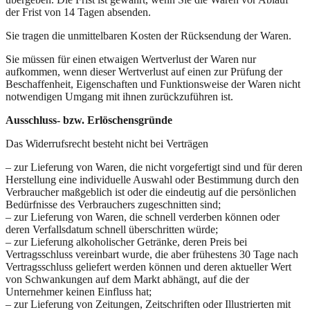
der Frist von 14 Tagen absenden.
Sie tragen die unmittelbaren Kosten der Rücksendung der Waren.
Sie müssen für einen etwaigen Wertverlust der Waren nur
aufkommen, wenn dieser Wertverlust auf einen zur Prüfung der
Beschaffenheit, Eigenschaften und Funktionsweise der Waren nicht
notwendigen Umgang mit ihnen zurückzuführen ist.
Ausschluss- bzw. Erlöschensgründe
Das Widerrufsrecht besteht nicht bei Verträgen
– zur Lieferung von Waren, die nicht vorgefertigt sind und für deren
Herstellung eine individuelle Auswahl oder Bestimmung durch den
Verbraucher maßgeblich ist oder die eindeutig auf die persönlichen
Bedürfnisse des Verbrauchers zugeschnitten sind;
– zur Lieferung von Waren, die schnell verderben können oder
deren Verfallsdatum schnell überschritten würde;
– zur Lieferung alkoholischer Getränke, deren Preis bei
Vertragsschluss vereinbart wurde, die aber frühestens 30 Tage nach
Vertragsschluss geliefert werden können und deren aktueller Wert
von Schwankungen auf dem Markt abhängt, auf die der
Unternehmer keinen Einfluss hat;
– zur Lieferung von Zeitungen, Zeitschriften oder Illustrierten mit