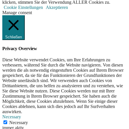
klicken, stimmen Sie der Verwendung ALLER Cookies zu.
Cookie Einstellungen
Akzeptieren
Manage consent
Schließen
Privacy Overview
Diese Website verwendet Cookies, um Ihre Erfahrungen zu
verbessern, während Sie durch die Website navigieren. Von diesen
werden die als notwendig eingestuften Cookies auf Ihrem Browser
gespeichert, da sie für das Funktionieren der Grundfunktionen der
Website unerlässlich sind. Wir verwenden auch Cookies von
Drittanbietern, die uns helfen zu analysieren und zu verstehen, wie
Sie diese Website nutzen. Diese Cookies werden nur mit Ihrer
Zustimmung in Ihrem Browser gespeichert. Sie haben auch die
Möglichkeit, diese Cookies abzulehnen. Wenn Sie einige dieser
Cookies ablehnen, kann sich dies jedoch auf Ihr Surfverhalten
auswirken.
Necessary
Necessary
immer aktiv