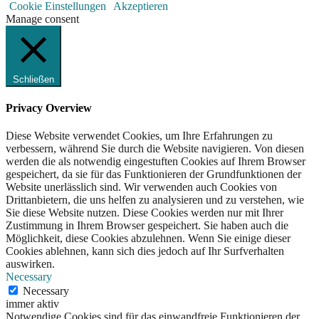
Cookie Einstellungen
Akzeptieren
Manage consent
Schließen
Privacy Overview
Diese Website verwendet Cookies, um Ihre Erfahrungen zu
verbessern, während Sie durch die Website navigieren. Von diesen
werden die als notwendig eingestuften Cookies auf Ihrem Browser
gespeichert, da sie für das Funktionieren der Grundfunktionen der
Website unerlässlich sind. Wir verwenden auch Cookies von
Drittanbietern, die uns helfen zu analysieren und zu verstehen, wie
Sie diese Website nutzen. Diese Cookies werden nur mit Ihrer
Zustimmung in Ihrem Browser gespeichert. Sie haben auch die
Möglichkeit, diese Cookies abzulehnen. Wenn Sie einige dieser
Cookies ablehnen, kann sich dies jedoch auf Ihr Surfverhalten
auswirken.
Necessary
Necessary
immer aktiv
Notwendige Cookies sind für das einwandfreie Funktionieren der