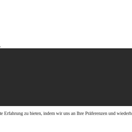
.
e Erfahrung zu bieten, indem wir uns an Ihre Präferenzen und wiederh