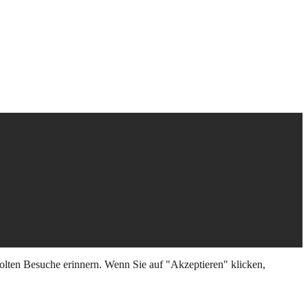
olten Besuche erinnern. Wenn Sie auf "Akzeptieren" klicken,