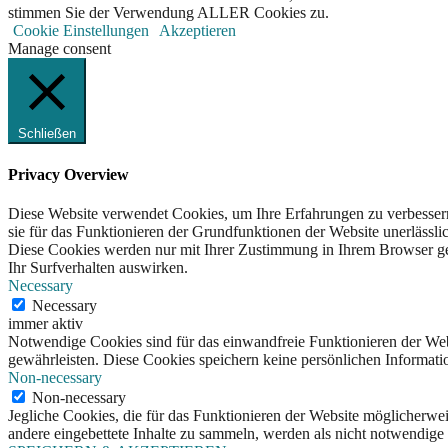
stimmen Sie der Verwendung ALLER Cookies zu.
Cookie Einstellungen
Akzeptieren
Manage consent
Schließen
Privacy Overview
Diese Website verwendet Cookies, um Ihre Erfahrungen zu verbessern
sie für das Funktionieren der Grundfunktionen der Website unerlässli
Diese Cookies werden nur mit Ihrer Zustimmung in Ihrem Browser ges
Ihr Surfverhalten auswirken.
Necessary
Necessary
immer aktiv
Notwendige Cookies sind für das einwandfreie Funktionieren der Web
gewährleisten. Diese Cookies speichern keine persönlichen Informati
Non-necessary
Non-necessary
Jegliche Cookies, die für das Funktionieren der Website möglicherw
andere eingebettete Inhalte zu sammeln, werden als nicht notwendige