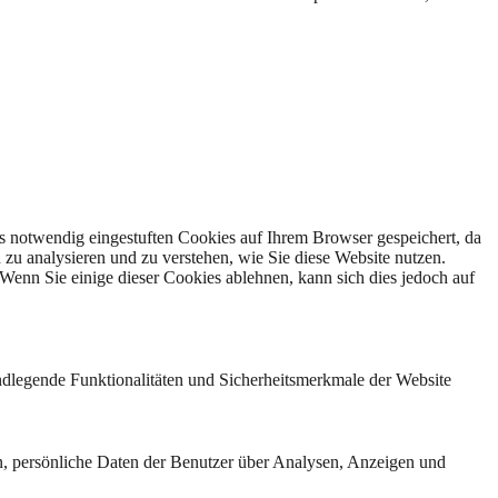
s notwendig eingestuften Cookies auf Ihrem Browser gespeichert, da
 zu analysieren und zu verstehen, wie Sie diese Website nutzen.
enn Sie einige dieser Cookies ablehnen, kann sich dies jedoch auf
ndlegende Funktionalitäten und Sicherheitsmerkmale der Website
n, persönliche Daten der Benutzer über Analysen, Anzeigen und