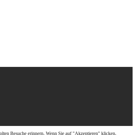
olten Besuche erinnern. Wenn Sie auf "Akzeptieren" klicken,