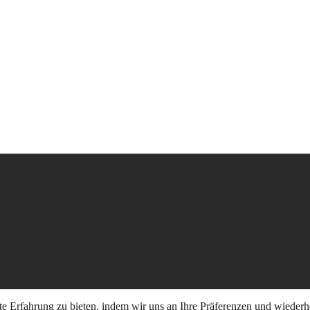
e Erfahrung zu bieten, indem wir uns an Ihre Präferenzen und wiederh