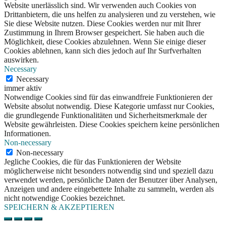
Website unerlässlich sind. Wir verwenden auch Cookies von
Drittanbietern, die uns helfen zu analysieren und zu verstehen, wie
Sie diese Website nutzen. Diese Cookies werden nur mit Ihrer
Zustimmung in Ihrem Browser gespeichert. Sie haben auch die
Möglichkeit, diese Cookies abzulehnen. Wenn Sie einige dieser
Cookies ablehnen, kann sich dies jedoch auf Ihr Surfverhalten
auswirken.
Necessary
Necessary
immer aktiv
Notwendige Cookies sind für das einwandfreie Funktionieren der
Website absolut notwendig. Diese Kategorie umfasst nur Cookies,
die grundlegende Funktionalitäten und Sicherheitsmerkmale der
Website gewährleisten. Diese Cookies speichern keine persönlichen
Informationen.
Non-necessary
Non-necessary
Jegliche Cookies, die für das Funktionieren der Website
möglicherweise nicht besonders notwendig sind und speziell dazu
verwendet werden, persönliche Daten der Benutzer über Analysen,
Anzeigen und andere eingebettete Inhalte zu sammeln, werden als
nicht notwendige Cookies bezeichnet.
SPEICHERN & AKZEPTIEREN