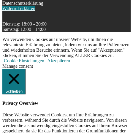
Datenschutzerklärung
Widerruf erklären
Dienstag: 18:00 - 20:00
Samstag: 12:00 - 14:00
Wir verwenden Cookies auf unserer Website, um Ihnen die
relevanteste Erfahrung zu bieten, indem wir uns an Ihre Präferenzen
und wiederholten Besuche erinnern. Wenn Sie auf "Akzeptieren"
klicken, stimmen Sie der Verwendung ALLER Cookies zu.
Cookie Einstellungen
Akzeptieren
Manage consent
Schließen
Privacy Overview
Diese Website verwendet Cookies, um Ihre Erfahrungen zu
verbessern, während Sie durch die Website navigieren. Von diesen
werden die als notwendig eingestuften Cookies auf Ihrem Browser
gespeichert, da sie für das Funktionieren der Grundfunktionen der