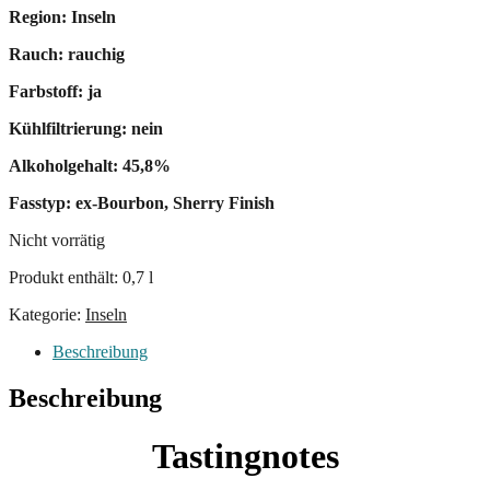
Region: Inseln
Rauch: rauchig
Farbstoff: ja
Kühlfiltrierung: nein
Alkoholgehalt: 45,8%
Fasstyp: ex-Bourbon, Sherry Finish
Nicht vorrätig
Produkt enthält: 0,7
l
Kategorie:
Inseln
Beschreibung
Beschreibung
Tastingnotes