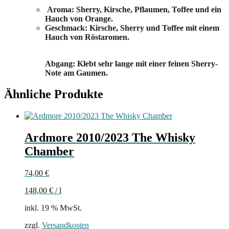
Aroma: Sherry, Kirsche, Pflaumen, Toffee und ein
Hauch von Orange.
Geschmack: Kirsche, Sherry und Toffee mit einem
Hauch von Röstaromen.
Abgang: Klebt sehr lange mit einer feinen Sherry-
Note am Gaumen.
Ähnliche Produkte
Ardmore 2010/2023 The Whisky
Chamber
74,00
€
148,00
€
/
l
inkl. 19 % MwSt.
zzgl.
Versandkosten