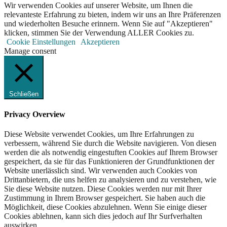
Wir verwenden Cookies auf unserer Website, um Ihnen die
relevanteste Erfahrung zu bieten, indem wir uns an Ihre Präferenzen
und wiederholten Besuche erinnern. Wenn Sie auf "Akzeptieren"
klicken, stimmen Sie der Verwendung ALLER Cookies zu.
Cookie Einstellungen
Akzeptieren
Manage consent
Schließen
Privacy Overview
Diese Website verwendet Cookies, um Ihre Erfahrungen zu
verbessern, während Sie durch die Website navigieren. Von diesen
werden die als notwendig eingestuften Cookies auf Ihrem Browser
gespeichert, da sie für das Funktionieren der Grundfunktionen der
Website unerlässlich sind. Wir verwenden auch Cookies von
Drittanbietern, die uns helfen zu analysieren und zu verstehen, wie
Sie diese Website nutzen. Diese Cookies werden nur mit Ihrer
Zustimmung in Ihrem Browser gespeichert. Sie haben auch die
Möglichkeit, diese Cookies abzulehnen. Wenn Sie einige dieser
Cookies ablehnen, kann sich dies jedoch auf Ihr Surfverhalten
auswirken.