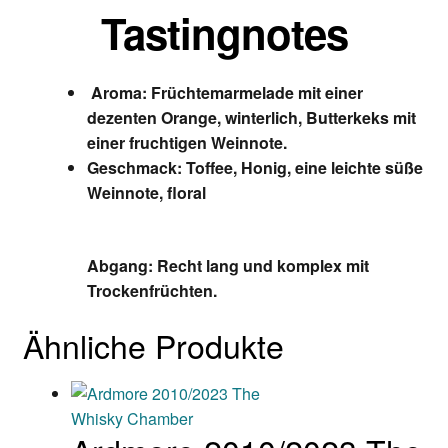
Tastingnotes
Aroma: Früchtemarmelade mit einer
dezenten Orange, winterlich, Butterkeks mit
einer fruchtigen Weinnote.
Geschmack: Toffee, Honig, eine leichte süße
Weinnote, floral
Abgang: Recht lang und komplex mit
Trockenfrüchten.
Ähnliche Produkte