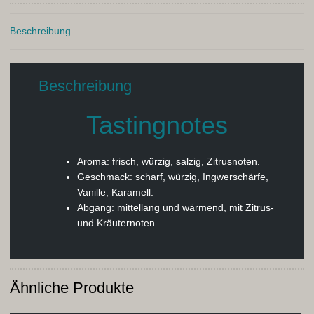
Beschreibung
Beschreibung
Tastingnotes
Aroma:
frisch, würzig, salzig, Zitrusnoten.
Geschmack:
scharf, würzig, Ingwerschärfe,
Vanille, Karamell.
Abgang:
mittellang und wärmend, mit Zitrus-
und Kräuternoten.
Ähnliche Produkte