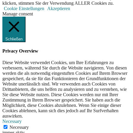
klicken, stimmen Sie der Verwendung ALLER Cookies zu.
Cookie Einstellungen
Akzeptieren
Manage consent
Schließen
Privacy Overview
Diese Website verwendet Cookies, um Ihre Erfahrungen zu
verbessern, während Sie durch die Website navigieren. Von diesen
werden die als notwendig eingestuften Cookies auf Ihrem Browser
gespeichert, da sie für das Funktionieren der Grundfunktionen der
Website unerlässlich sind. Wir verwenden auch Cookies von
Drittanbietern, die uns helfen zu analysieren und zu verstehen, wie
Sie diese Website nutzen. Diese Cookies werden nur mit Ihrer
Zustimmung in Ihrem Browser gespeichert. Sie haben auch die
Möglichkeit, diese Cookies abzulehnen. Wenn Sie einige dieser
Cookies ablehnen, kann sich dies jedoch auf Ihr Surfverhalten
auswirken.
Necessary
Necessary
immer aktiv