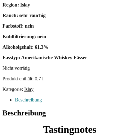
Region: Islay
Rauch: sehr rauchig
Farbstoff: nein
Kühlfiltrierung: nein
Alkoholgehalt: 61,3%
Fasstyp: Amerikanische Whiskey Fässer
Nicht vorrätig
Produkt enthält: 0,7
l
Kategorie:
Islay
Beschreibung
Beschreibung
Tastingnotes