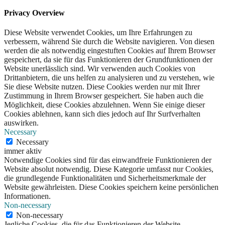
Privacy Overview
Diese Website verwendet Cookies, um Ihre Erfahrungen zu
verbessern, während Sie durch die Website navigieren. Von diesen
werden die als notwendig eingestuften Cookies auf Ihrem Browser
gespeichert, da sie für das Funktionieren der Grundfunktionen der
Website unerlässlich sind. Wir verwenden auch Cookies von
Drittanbietern, die uns helfen zu analysieren und zu verstehen, wie
Sie diese Website nutzen. Diese Cookies werden nur mit Ihrer
Zustimmung in Ihrem Browser gespeichert. Sie haben auch die
Möglichkeit, diese Cookies abzulehnen. Wenn Sie einige dieser
Cookies ablehnen, kann sich dies jedoch auf Ihr Surfverhalten
auswirken.
Necessary
Necessary
immer aktiv
Notwendige Cookies sind für das einwandfreie Funktionieren der
Website absolut notwendig. Diese Kategorie umfasst nur Cookies,
die grundlegende Funktionalitäten und Sicherheitsmerkmale der
Website gewährleisten. Diese Cookies speichern keine persönlichen
Informationen.
Non-necessary
Non-necessary
Jegliche Cookies, die für das Funktionieren der Website