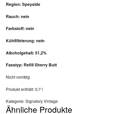
Region: Speyside
Rauch: nein
Farbstoff: nein
Kühlfiltrierung: nein
Alkoholgehalt: 51,2%
Fasstyp: Refill Sherry Butt
Nicht vorrätig
Produkt enthält: 0,7
l
Kategorie:
Signatory Vintage
Ähnliche Produkte