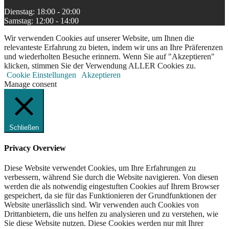
Dienstag: 18:00 - 20:00
Samstag: 12:00 - 14:00
Wir verwenden Cookies auf unserer Website, um Ihnen die
relevanteste Erfahrung zu bieten, indem wir uns an Ihre Präferenzen
und wiederholten Besuche erinnern. Wenn Sie auf "Akzeptieren"
klicken, stimmen Sie der Verwendung ALLER Cookies zu.
Cookie Einstellungen
Akzeptieren
Manage consent
Schließen
Privacy Overview
Diese Website verwendet Cookies, um Ihre Erfahrungen zu
verbessern, während Sie durch die Website navigieren. Von diesen
werden die als notwendig eingestuften Cookies auf Ihrem Browser
gespeichert, da sie für das Funktionieren der Grundfunktionen der
Website unerlässlich sind. Wir verwenden auch Cookies von
Drittanbietern, die uns helfen zu analysieren und zu verstehen, wie
Sie diese Website nutzen. Diese Cookies werden nur mit Ihrer