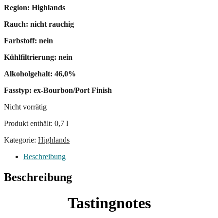
Region: Highlands
Rauch: nicht rauchig
Farbstoff: nein
Kühlfiltrierung: nein
Alkoholgehalt: 46,0%
Fasstyp: ex-Bourbon/Port Finish
Nicht vorrätig
Produkt enthält: 0,7
l
Kategorie:
Highlands
Beschreibung
Beschreibung
Tastingnotes