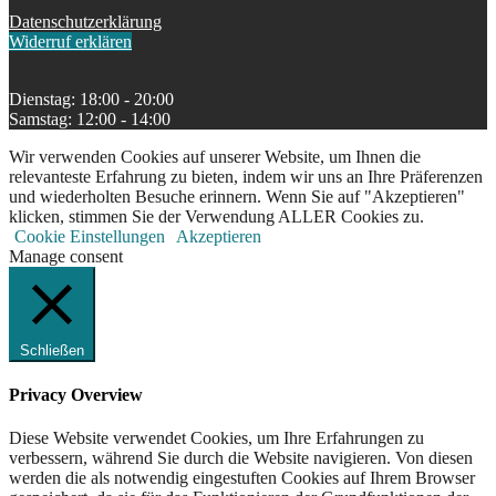
Datenschutzerklärung
Widerruf erklären
Dienstag: 18:00 - 20:00
Samstag: 12:00 - 14:00
Wir verwenden Cookies auf unserer Website, um Ihnen die
relevanteste Erfahrung zu bieten, indem wir uns an Ihre Präferenzen
und wiederholten Besuche erinnern. Wenn Sie auf "Akzeptieren"
klicken, stimmen Sie der Verwendung ALLER Cookies zu.
Cookie Einstellungen
Akzeptieren
Manage consent
Schließen
Privacy Overview
Diese Website verwendet Cookies, um Ihre Erfahrungen zu
verbessern, während Sie durch die Website navigieren. Von diesen
werden die als notwendig eingestuften Cookies auf Ihrem Browser