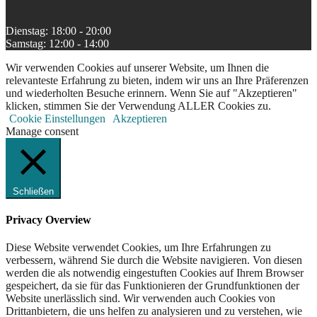
Dienstag: 18:00 - 20:00
Samstag: 12:00 - 14:00
Wir verwenden Cookies auf unserer Website, um Ihnen die
relevanteste Erfahrung zu bieten, indem wir uns an Ihre Präferenzen
und wiederholten Besuche erinnern. Wenn Sie auf "Akzeptieren"
klicken, stimmen Sie der Verwendung ALLER Cookies zu.
Cookie Einstellungen
Akzeptieren
Manage consent
Schließen
Privacy Overview
Diese Website verwendet Cookies, um Ihre Erfahrungen zu
verbessern, während Sie durch die Website navigieren. Von diesen
werden die als notwendig eingestuften Cookies auf Ihrem Browser
gespeichert, da sie für das Funktionieren der Grundfunktionen der
Website unerlässlich sind. Wir verwenden auch Cookies von
Drittanbietern, die uns helfen zu analysieren und zu verstehen, wie