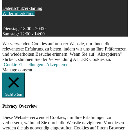
Datenschutzerklärung
Widerruf erklären
Dienstag: 18:00 - 20:00
Samstag: 12:00 - 14:00
Wir verwenden Cookies auf unserer Website, um Ihnen die
relevanteste Erfahrung zu bieten, indem wir uns an Ihre Präferenzen
und wiederholten Besuche erinnern. Wenn Sie auf "Akzeptieren"
klicken, stimmen Sie der Verwendung ALLER Cookies zu.
Cookie Einstellungen
Akzeptieren
Manage consent
Schließen
Privacy Overview
Diese Website verwendet Cookies, um Ihre Erfahrungen zu
verbessern, während Sie durch die Website navigieren. Von diesen
werden die als notwendig eingestuften Cookies auf Ihrem Browser