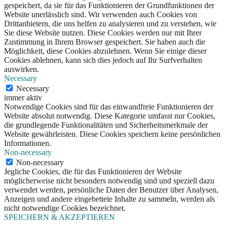
gespeichert, da sie für das Funktionieren der Grundfunktionen der
Website unerlässlich sind. Wir verwenden auch Cookies von
Drittanbietern, die uns helfen zu analysieren und zu verstehen, wie
Sie diese Website nutzen. Diese Cookies werden nur mit Ihrer
Zustimmung in Ihrem Browser gespeichert. Sie haben auch die
Möglichkeit, diese Cookies abzulehnen. Wenn Sie einige dieser
Cookies ablehnen, kann sich dies jedoch auf Ihr Surfverhalten
auswirken.
Necessary
Necessary
immer aktiv
Notwendige Cookies sind für das einwandfreie Funktionieren der
Website absolut notwendig. Diese Kategorie umfasst nur Cookies,
die grundlegende Funktionalitäten und Sicherheitsmerkmale der
Website gewährleisten. Diese Cookies speichern keine persönlichen
Informationen.
Non-necessary
Non-necessary
Jegliche Cookies, die für das Funktionieren der Website
möglicherweise nicht besonders notwendig sind und speziell dazu
verwendet werden, persönliche Daten der Benutzer über Analysen,
Anzeigen und andere eingebettete Inhalte zu sammeln, werden als
nicht notwendige Cookies bezeichnet.
SPEICHERN & AKZEPTIEREN