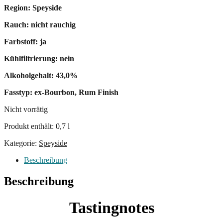
Region: Speyside
Rauch: nicht rauchig
Farbstoff: ja
Kühlfiltrierung: nein
Alkoholgehalt: 43,0%
Fasstyp: ex-Bourbon, Rum Finish
Nicht vorrätig
Produkt enthält: 0,7
l
Kategorie:
Speyside
Beschreibung
Beschreibung
Tastingnotes