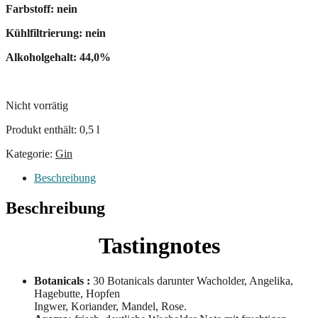
Farbstoff: nein
Kühlfiltrierung: nein
Alkoholgehalt: 44,0%
Nicht vorrätig
Produkt enthält: 0,5
l
Kategorie:
Gin
Beschreibung
Beschreibung
Tastingnotes
Botanicals :
30 Botanicals darunter Wacholder, Angelika,
Hagebutte, Hopfen
Ingwer, Koriander, Mandel, Rose.