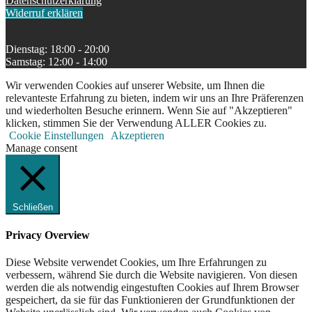
Datenschutzerklärung
Widerruf erklären
Dienstag: 18:00 - 20:00
Samstag: 12:00 - 14:00
Wir verwenden Cookies auf unserer Website, um Ihnen die
relevanteste Erfahrung zu bieten, indem wir uns an Ihre Präferenzen
und wiederholten Besuche erinnern. Wenn Sie auf "Akzeptieren"
klicken, stimmen Sie der Verwendung ALLER Cookies zu.
Cookie Einstellungen
Akzeptieren
Manage consent
Schließen
Privacy Overview
Diese Website verwendet Cookies, um Ihre Erfahrungen zu
verbessern, während Sie durch die Website navigieren. Von diesen
werden die als notwendig eingestuften Cookies auf Ihrem Browser
gespeichert, da sie für das Funktionieren der Grundfunktionen der