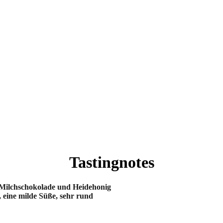
Tastingnotes
, Milchschokolade und Heidehonig
 eine milde Süße, sehr rund