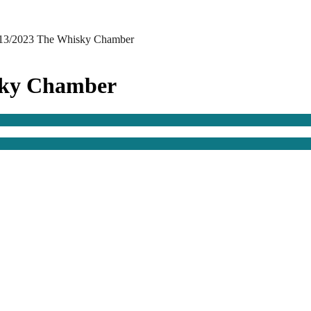
13/2023 The Whisky Chamber
sky Chamber