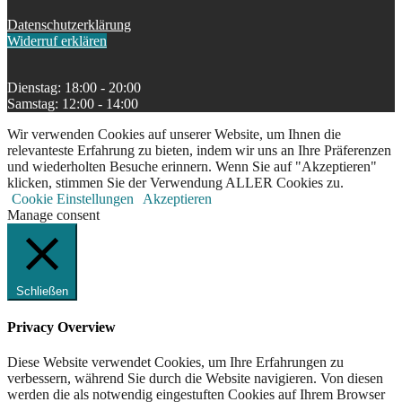
Datenschutzerklärung
Widerruf erklären
Dienstag: 18:00 - 20:00
Samstag: 12:00 - 14:00
Wir verwenden Cookies auf unserer Website, um Ihnen die
relevanteste Erfahrung zu bieten, indem wir uns an Ihre Präferenzen
und wiederholten Besuche erinnern. Wenn Sie auf "Akzeptieren"
klicken, stimmen Sie der Verwendung ALLER Cookies zu.
Cookie Einstellungen
Akzeptieren
Manage consent
Schließen
Privacy Overview
Diese Website verwendet Cookies, um Ihre Erfahrungen zu
verbessern, während Sie durch die Website navigieren. Von diesen
werden die als notwendig eingestuften Cookies auf Ihrem Browser