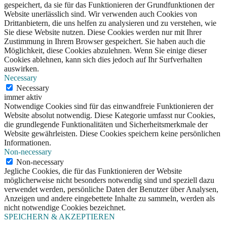
gespeichert, da sie für das Funktionieren der Grundfunktionen der
Website unerlässlich sind. Wir verwenden auch Cookies von
Drittanbietern, die uns helfen zu analysieren und zu verstehen, wie
Sie diese Website nutzen. Diese Cookies werden nur mit Ihrer
Zustimmung in Ihrem Browser gespeichert. Sie haben auch die
Möglichkeit, diese Cookies abzulehnen. Wenn Sie einige dieser
Cookies ablehnen, kann sich dies jedoch auf Ihr Surfverhalten
auswirken.
Necessary
Necessary
immer aktiv
Notwendige Cookies sind für das einwandfreie Funktionieren der
Website absolut notwendig. Diese Kategorie umfasst nur Cookies,
die grundlegende Funktionalitäten und Sicherheitsmerkmale der
Website gewährleisten. Diese Cookies speichern keine persönlichen
Informationen.
Non-necessary
Non-necessary
Jegliche Cookies, die für das Funktionieren der Website
möglicherweise nicht besonders notwendig sind und speziell dazu
verwendet werden, persönliche Daten der Benutzer über Analysen,
Anzeigen und andere eingebettete Inhalte zu sammeln, werden als
nicht notwendige Cookies bezeichnet.
SPEICHERN & AKZEPTIEREN