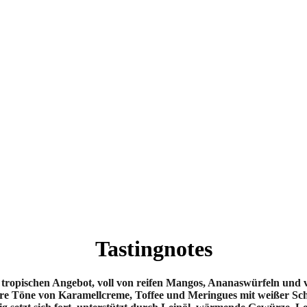
Tastingnotes
 tropischen Angebot, voll von reifen Mangos, Ananaswürfeln und 
e Töne von Karamellcreme, Toffee und Meringues mit weißer Sch