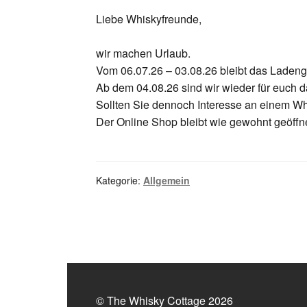
Liebe Whiskyfreunde,
wir machen Urlaub.
Vom 06.07.26 – 03.08.26 bleibt das Ladeng
Ab dem 04.08.26 sind wir wieder für euch d
Sollten Sie dennoch Interesse an einem Wh
Der Online Shop bleibt wie gewohnt geöffne
Kategorie:
Allgemein
© The Whisky Cottage 2026