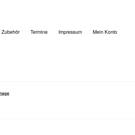
Zubehör
Termine
Impressum
Mein Konto
ttage