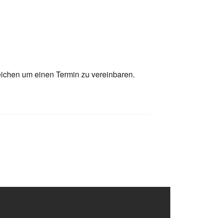
eichen um einen Termin zu vereinbaren.