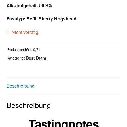
Alkoholgehalt: 59,9%
Fasstyp: Refill Sherry Hogshead
Nicht vorrätig
Produkt enthält: 0,7
l
Kategorie:
Best Dram
Beschreibung
Beschreibung
Tastingnotes