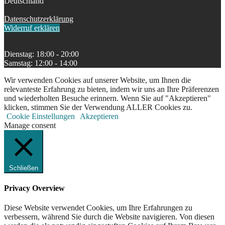
Deutschland
Datenschutzerklärung
Widerruf erklären
Dienstag: 18:00 - 20:00
Samstag: 12:00 - 14:00
Wir verwenden Cookies auf unserer Website, um Ihnen die
relevanteste Erfahrung zu bieten, indem wir uns an Ihre Präferenzen
und wiederholten Besuche erinnern. Wenn Sie auf "Akzeptieren"
klicken, stimmen Sie der Verwendung ALLER Cookies zu.
Cookie Einstellungen
Akzeptieren
Manage consent
Schließen
Privacy Overview
Diese Website verwendet Cookies, um Ihre Erfahrungen zu
verbessern, während Sie durch die Website navigieren. Von diesen