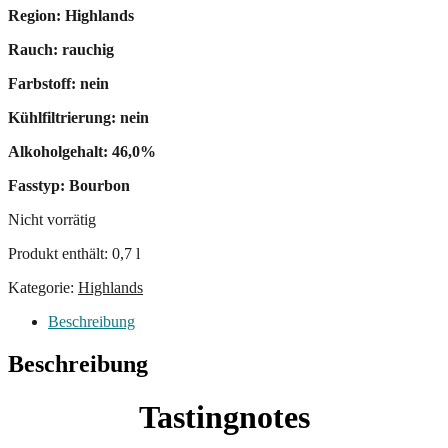
Region: Highlands
Rauch: rauchig
Farbstoff: nein
Kühlfiltrierung: nein
Alkoholgehalt: 46,0%
Fasstyp: Bourbon
Nicht vorrätig
Produkt enthält: 0,7
l
Kategorie:
Highlands
Beschreibung
Beschreibung
Tastingnotes