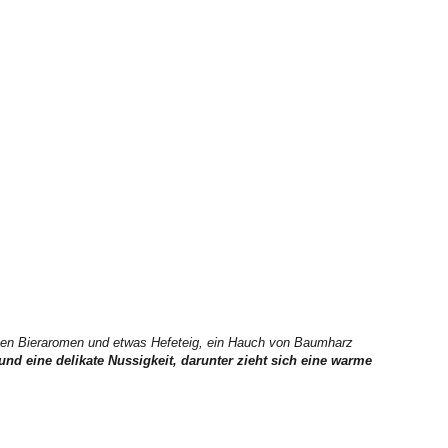
gen Bieraromen und etwas Hefeteig, ein Hauch von Baumharz
und eine delikate Nussigkeit, darunter zieht sich eine warme