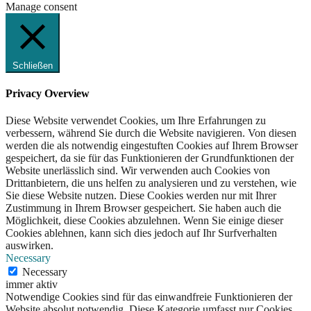
Manage consent
Schließen
Privacy Overview
Diese Website verwendet Cookies, um Ihre Erfahrungen zu
verbessern, während Sie durch die Website navigieren. Von diesen
werden die als notwendig eingestuften Cookies auf Ihrem Browser
gespeichert, da sie für das Funktionieren der Grundfunktionen der
Website unerlässlich sind. Wir verwenden auch Cookies von
Drittanbietern, die uns helfen zu analysieren und zu verstehen, wie
Sie diese Website nutzen. Diese Cookies werden nur mit Ihrer
Zustimmung in Ihrem Browser gespeichert. Sie haben auch die
Möglichkeit, diese Cookies abzulehnen. Wenn Sie einige dieser
Cookies ablehnen, kann sich dies jedoch auf Ihr Surfverhalten
auswirken.
Necessary
Necessary
immer aktiv
Notwendige Cookies sind für das einwandfreie Funktionieren der
Website absolut notwendig. Diese Kategorie umfasst nur Cookies,