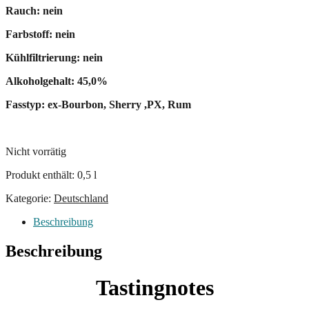
Rauch: nein
Farbstoff: nein
Kühlfiltrierung: nein
Alkoholgehalt: 45,0%
Fasstyp: ex-Bourbon, Sherry ,PX, Rum
Nicht vorrätig
Produkt enthält: 0,5
l
Kategorie:
Deutschland
Beschreibung
Beschreibung
Tastingnotes