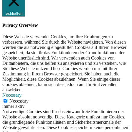
Schließen
Privacy Overview
Diese Website verwendet Cookies, um Ihre Erfahrungen zu
verbessern, während Sie durch die Website navigieren. Von diesen
werden die als notwendig eingestuften Cookies auf Ihrem Browser
gespeichert, da sie für das Funktionieren der Grundfunktionen der
Website unerlässlich sind. Wir verwenden auch Cookies von
Drittanbietern, die uns helfen zu analysieren und zu verstehen, wie
Sie diese Website nutzen. Diese Cookies werden nur mit Ihrer
Zustimmung in Ihrem Browser gespeichert. Sie haben auch die
Möglichkeit, diese Cookies abzulehnen. Wenn Sie einige dieser
Cookies ablehnen, kann sich dies jedoch auf Ihr Surfverhalten
auswirken.
Necessary
Necessary
immer aktiv
Notwendige Cookies sind für das einwandfreie Funktionieren der
Website absolut notwendig. Diese Kategorie umfasst nur Cookies,
die grundlegende Funktionalitäten und Sicherheitsmerkmale der
Website gewährleisten. Diese Cookies speichern keine persönlichen