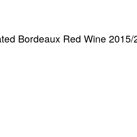
ated Bordeaux Red Wine 2015/