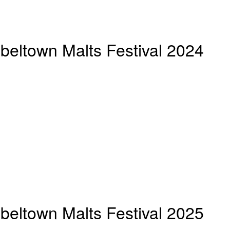
eltown Malts Festival 2024
eltown Malts Festival 2025