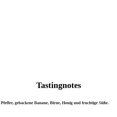
Tastingnotes
 Pfeffer, gebackene Banane, Birne, Honig und fruchtige Süße.