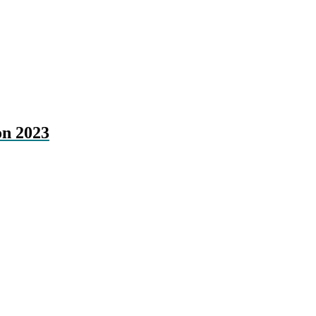
on 2023