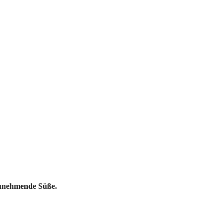
zunehmende Süße.