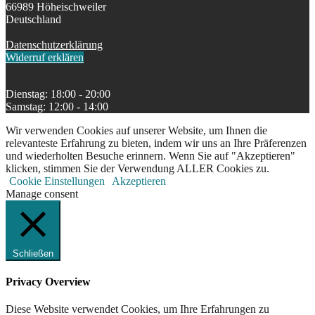
66989 Höheischweiler
Deutschland
Datenschutzerklärung
Widerruf erklären
Dienstag: 18:00 - 20:00
Samstag: 12:00 - 14:00
Wir verwenden Cookies auf unserer Website, um Ihnen die
relevanteste Erfahrung zu bieten, indem wir uns an Ihre Präferenzen
und wiederholten Besuche erinnern. Wenn Sie auf "Akzeptieren"
klicken, stimmen Sie der Verwendung ALLER Cookies zu.
Cookie Einstellungen
Akzeptieren
Manage consent
Schließen
Privacy Overview
Diese Website verwendet Cookies, um Ihre Erfahrungen zu