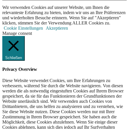
Wir verwenden Cookies auf unserer Website, um Ihnen die
relevanteste Erfahrung zu bieten, indem wir uns an Ihre Präferenzen
und wiederholten Besuche erinnern. Wenn Sie auf "Akzeptieren"
klicken, stimmen Sie der Verwendung ALLER Cookies zu.
Cookie Einstellungen
Akzeptieren
Manage consent
Schließen
Privacy Overview
Diese Website verwendet Cookies, um Ihre Erfahrungen zu
verbessern, während Sie durch die Website navigieren. Von diesen
werden die als notwendig eingestuften Cookies auf Ihrem Browser
gespeichert, da sie für das Funktionieren der Grundfunktionen der
Website unerlässlich sind. Wir verwenden auch Cookies von
Drittanbietern, die uns helfen zu analysieren und zu verstehen, wie
Sie diese Website nutzen. Diese Cookies werden nur mit Ihrer
Zustimmung in Ihrem Browser gespeichert. Sie haben auch die
Möglichkeit, diese Cookies abzulehnen. Wenn Sie einige dieser
Cookies ablehnen, kann sich dies jedoch auf Ihr Surfverhalten