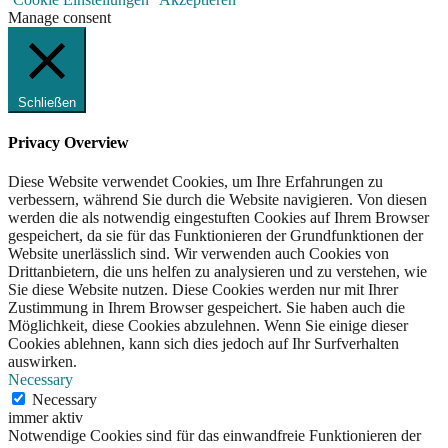
Manage consent
Schließen
Privacy Overview
Diese Website verwendet Cookies, um Ihre Erfahrungen zu
verbessern, während Sie durch die Website navigieren. Von diesen
werden die als notwendig eingestuften Cookies auf Ihrem Browser
gespeichert, da sie für das Funktionieren der Grundfunktionen der
Website unerlässlich sind. Wir verwenden auch Cookies von
Drittanbietern, die uns helfen zu analysieren und zu verstehen, wie
Sie diese Website nutzen. Diese Cookies werden nur mit Ihrer
Zustimmung in Ihrem Browser gespeichert. Sie haben auch die
Möglichkeit, diese Cookies abzulehnen. Wenn Sie einige dieser
Cookies ablehnen, kann sich dies jedoch auf Ihr Surfverhalten
auswirken.
Necessary
Necessary
immer aktiv
Notwendige Cookies sind für das einwandfreie Funktionieren der