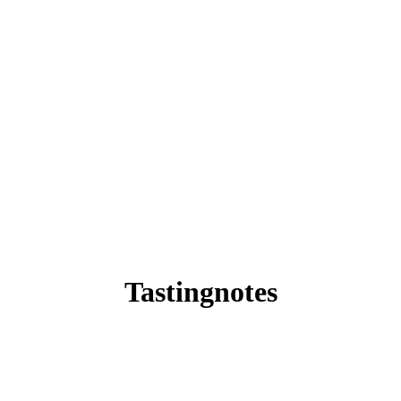
Tastingnotes