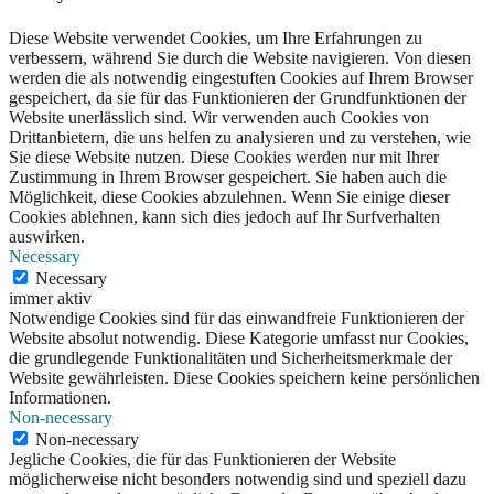
Diese Website verwendet Cookies, um Ihre Erfahrungen zu
verbessern, während Sie durch die Website navigieren. Von diesen
werden die als notwendig eingestuften Cookies auf Ihrem Browser
gespeichert, da sie für das Funktionieren der Grundfunktionen der
Website unerlässlich sind. Wir verwenden auch Cookies von
Drittanbietern, die uns helfen zu analysieren und zu verstehen, wie
Sie diese Website nutzen. Diese Cookies werden nur mit Ihrer
Zustimmung in Ihrem Browser gespeichert. Sie haben auch die
Möglichkeit, diese Cookies abzulehnen. Wenn Sie einige dieser
Cookies ablehnen, kann sich dies jedoch auf Ihr Surfverhalten
auswirken.
Necessary
Necessary
immer aktiv
Notwendige Cookies sind für das einwandfreie Funktionieren der
Website absolut notwendig. Diese Kategorie umfasst nur Cookies,
die grundlegende Funktionalitäten und Sicherheitsmerkmale der
Website gewährleisten. Diese Cookies speichern keine persönlichen
Informationen.
Non-necessary
Non-necessary
Jegliche Cookies, die für das Funktionieren der Website
möglicherweise nicht besonders notwendig sind und speziell dazu