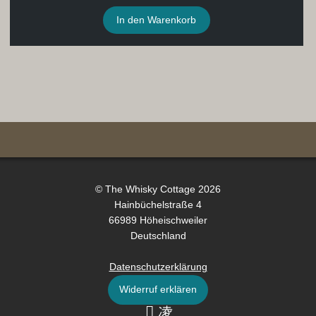
In den Warenkorb
© The Whisky Cottage 2026
Hainbüchelstraße 4
66989 Höheischweiler
Deutschland
Datenschutzerklärung
Widerruf erklären