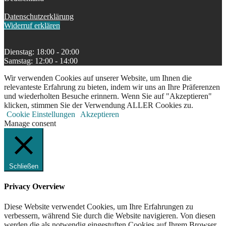
Datenschutzerklärung
Widerruf erklären
Dienstag: 18:00 - 20:00
Samstag: 12:00 - 14:00
Wir verwenden Cookies auf unserer Website, um Ihnen die
relevanteste Erfahrung zu bieten, indem wir uns an Ihre Präferenzen
und wiederholten Besuche erinnern. Wenn Sie auf "Akzeptieren"
klicken, stimmen Sie der Verwendung ALLER Cookies zu.
Cookie Einstellungen
Akzeptieren
Manage consent
Schließen
Privacy Overview
Diese Website verwendet Cookies, um Ihre Erfahrungen zu
verbessern, während Sie durch die Website navigieren. Von diesen
werden die als notwendig eingestuften Cookies auf Ihrem Browser