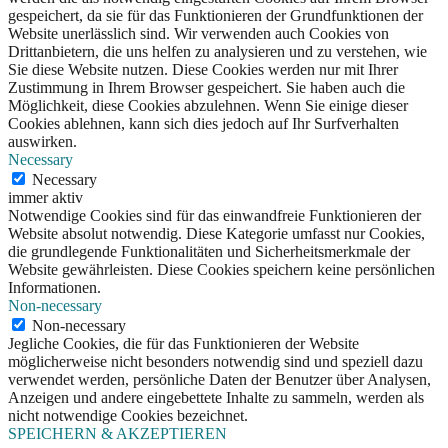
gespeichert, da sie für das Funktionieren der Grundfunktionen der
Website unerlässlich sind. Wir verwenden auch Cookies von
Drittanbietern, die uns helfen zu analysieren und zu verstehen, wie
Sie diese Website nutzen. Diese Cookies werden nur mit Ihrer
Zustimmung in Ihrem Browser gespeichert. Sie haben auch die
Möglichkeit, diese Cookies abzulehnen. Wenn Sie einige dieser
Cookies ablehnen, kann sich dies jedoch auf Ihr Surfverhalten
auswirken.
Necessary
Necessary
immer aktiv
Notwendige Cookies sind für das einwandfreie Funktionieren der
Website absolut notwendig. Diese Kategorie umfasst nur Cookies,
die grundlegende Funktionalitäten und Sicherheitsmerkmale der
Website gewährleisten. Diese Cookies speichern keine persönlichen
Informationen.
Non-necessary
Non-necessary
Jegliche Cookies, die für das Funktionieren der Website
möglicherweise nicht besonders notwendig sind und speziell dazu
verwendet werden, persönliche Daten der Benutzer über Analysen,
Anzeigen und andere eingebettete Inhalte zu sammeln, werden als
nicht notwendige Cookies bezeichnet.
SPEICHERN & AKZEPTIEREN