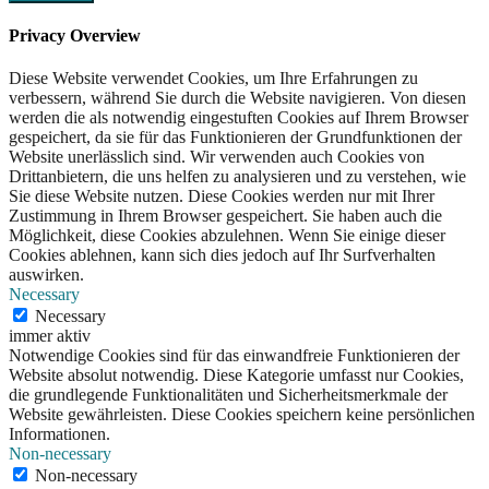
Privacy Overview
Diese Website verwendet Cookies, um Ihre Erfahrungen zu
verbessern, während Sie durch die Website navigieren. Von diesen
werden die als notwendig eingestuften Cookies auf Ihrem Browser
gespeichert, da sie für das Funktionieren der Grundfunktionen der
Website unerlässlich sind. Wir verwenden auch Cookies von
Drittanbietern, die uns helfen zu analysieren und zu verstehen, wie
Sie diese Website nutzen. Diese Cookies werden nur mit Ihrer
Zustimmung in Ihrem Browser gespeichert. Sie haben auch die
Möglichkeit, diese Cookies abzulehnen. Wenn Sie einige dieser
Cookies ablehnen, kann sich dies jedoch auf Ihr Surfverhalten
auswirken.
Necessary
Necessary
immer aktiv
Notwendige Cookies sind für das einwandfreie Funktionieren der
Website absolut notwendig. Diese Kategorie umfasst nur Cookies,
die grundlegende Funktionalitäten und Sicherheitsmerkmale der
Website gewährleisten. Diese Cookies speichern keine persönlichen
Informationen.
Non-necessary
Non-necessary