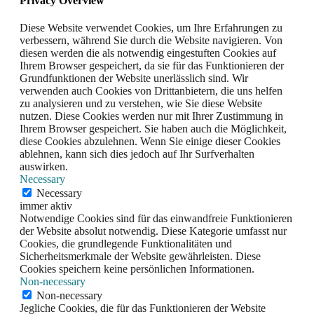
Privacy Overview
Diese Website verwendet Cookies, um Ihre Erfahrungen zu
verbessern, während Sie durch die Website navigieren. Von
diesen werden die als notwendig eingestuften Cookies auf
Ihrem Browser gespeichert, da sie für das Funktionieren der
Grundfunktionen der Website unerlässlich sind. Wir
verwenden auch Cookies von Drittanbietern, die uns helfen
zu analysieren und zu verstehen, wie Sie diese Website
nutzen. Diese Cookies werden nur mit Ihrer Zustimmung in
Ihrem Browser gespeichert. Sie haben auch die Möglichkeit,
diese Cookies abzulehnen. Wenn Sie einige dieser Cookies
ablehnen, kann sich dies jedoch auf Ihr Surfverhalten
auswirken.
Necessary
Necessary
immer aktiv
Notwendige Cookies sind für das einwandfreie Funktionieren
der Website absolut notwendig. Diese Kategorie umfasst nur
Cookies, die grundlegende Funktionalitäten und
Sicherheitsmerkmale der Website gewährleisten. Diese
Cookies speichern keine persönlichen Informationen.
Non-necessary
Non-necessary
Jegliche Cookies, die für das Funktionieren der Website