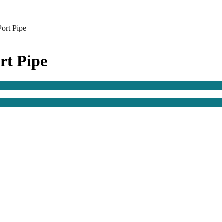
ort Pipe
rt Pipe