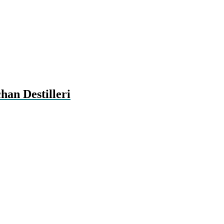
han Destilleri