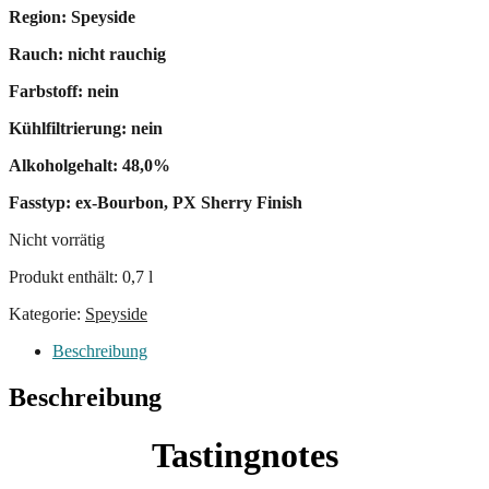
Region: Speyside
Rauch: nicht rauchig
Farbstoff: nein
Kühlfiltrierung: nein
Alkoholgehalt: 48,0%
Fasstyp: ex-Bourbon, PX Sherry Finish
Nicht vorrätig
Produkt enthält: 0,7
l
Kategorie:
Speyside
Beschreibung
Beschreibung
Tastingnotes