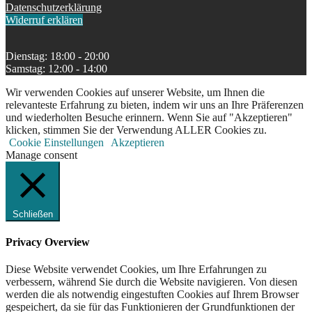
Datenschutzerklärung
Widerruf erklären
Dienstag: 18:00 - 20:00
Samstag: 12:00 - 14:00
Wir verwenden Cookies auf unserer Website, um Ihnen die
relevanteste Erfahrung zu bieten, indem wir uns an Ihre Präferenzen
und wiederholten Besuche erinnern. Wenn Sie auf "Akzeptieren"
klicken, stimmen Sie der Verwendung ALLER Cookies zu.
Cookie Einstellungen
Akzeptieren
Manage consent
Schließen
Privacy Overview
Diese Website verwendet Cookies, um Ihre Erfahrungen zu
verbessern, während Sie durch die Website navigieren. Von diesen
werden die als notwendig eingestuften Cookies auf Ihrem Browser
gespeichert, da sie für das Funktionieren der Grundfunktionen der