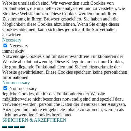
Website unerlässlich sind. Wir verwenden auch Cookies von
Drittanbietern, die uns helfen zu analysieren und zu verstehen, wie
Sie diese Website nutzen. Diese Cookies werden nur mit Ihrer
Zustimmung in Ihrem Browser gespeichert. Sie haben auch die
Möglichkeit, diese Cookies abzulehnen. Wenn Sie einige dieser
Cookies ablehnen, kann sich dies jedoch auf Ihr Surfverhalten
auswirken.
Necessary
Necessary
immer aktiv
Notwendige Cookies sind für das einwandfreie Funktionieren der
Website absolut notwendig. Diese Kategorie umfasst nur Cookies,
die grundlegende Funktionalitäten und Sicherheitsmerkmale der
Website gewährleisten. Diese Cookies speichern keine persönlichen
Informationen.
Non-necessary
Non-necessary
Jegliche Cookies, die für das Funktionieren der Website
möglicherweise nicht besonders notwendig sind und speziell dazu
verwendet werden, persönliche Daten der Benutzer über Analysen,
Anzeigen und andere eingebettete Inhalte zu sammeln, werden als
nicht notwendige Cookies bezeichnet.
SPEICHERN & AKZEPTIEREN