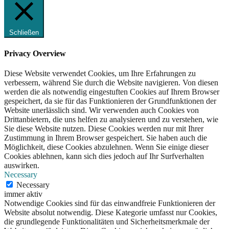
Schließen
Privacy Overview
Diese Website verwendet Cookies, um Ihre Erfahrungen zu
verbessern, während Sie durch die Website navigieren. Von diesen
werden die als notwendig eingestuften Cookies auf Ihrem Browser
gespeichert, da sie für das Funktionieren der Grundfunktionen der
Website unerlässlich sind. Wir verwenden auch Cookies von
Drittanbietern, die uns helfen zu analysieren und zu verstehen, wie
Sie diese Website nutzen. Diese Cookies werden nur mit Ihrer
Zustimmung in Ihrem Browser gespeichert. Sie haben auch die
Möglichkeit, diese Cookies abzulehnen. Wenn Sie einige dieser
Cookies ablehnen, kann sich dies jedoch auf Ihr Surfverhalten
auswirken.
Necessary
Necessary
immer aktiv
Notwendige Cookies sind für das einwandfreie Funktionieren der
Website absolut notwendig. Diese Kategorie umfasst nur Cookies,
die grundlegende Funktionalitäten und Sicherheitsmerkmale der