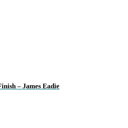
Finish – James Eadie