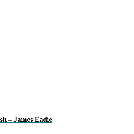
ish – James Eadie