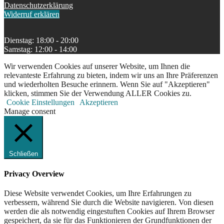
Datenschutzerklärung
Widerruf erklären
Dienstag: 18:00 - 20:00
Samstag: 12:00 - 14:00
Wir verwenden Cookies auf unserer Website, um Ihnen die
relevanteste Erfahrung zu bieten, indem wir uns an Ihre Präferenzen
und wiederholten Besuche erinnern. Wenn Sie auf "Akzeptieren"
klicken, stimmen Sie der Verwendung ALLER Cookies zu.
Cookie Einstellungen
Akzeptieren
Manage consent
Schließen
Privacy Overview
Diese Website verwendet Cookies, um Ihre Erfahrungen zu
verbessern, während Sie durch die Website navigieren. Von diesen
werden die als notwendig eingestuften Cookies auf Ihrem Browser
gespeichert, da sie für das Funktionieren der Grundfunktionen der