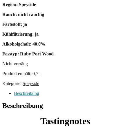
Region: Speyside
Rauch: nicht rauchig
Farbstoff: ja
Kühlfiltrierung: ja
Alkoholgehalt: 40,0%
Fasstyp: Ruby Port Wood
Nicht vorrätig
Produkt enthält: 0,7
l
Kategorie:
Speyside
Beschreibung
Beschreibung
Tastingnotes