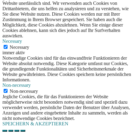
Website unerlässlich sind. Wir verwenden auch Cookies von
Drittanbietern, die uns helfen zu analysieren und zu verstehen, wie
Sie diese Website nutzen. Diese Cookies werden nur mit Ihrer
Zustimmung in Ihrem Browser gespeichert. Sie haben auch die
Möglichkeit, diese Cookies abzulehnen. Wenn Sie einige dieser
Cookies ablehnen, kann sich dies jedoch auf Ihr Surfverhalten
auswirken.
Necessary
Necessary
immer aktiv
Notwendige Cookies sind für das einwandfreie Funktionieren der
Website absolut notwendig. Diese Kategorie umfasst nur Cookies,
die grundlegende Funktionalitäten und Sicherheitsmerkmale der
Website gewährleisten. Diese Cookies speichern keine persönlichen
Informationen.
Non-necessary
Non-necessary
Jegliche Cookies, die für das Funktionieren der Website
möglicherweise nicht besonders notwendig sind und speziell dazu
verwendet werden, persönliche Daten der Benutzer über Analysen,
Anzeigen und andere eingebettete Inhalte zu sammeln, werden als
nicht notwendige Cookies bezeichnet.
SPEICHERN & AKZEPTIEREN