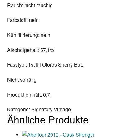
Rauch: nicht rauchig
Farbstoff: nein
Kühlfiltrierung: nein
Alkoholgehalt: 57,1%
Fasstyp:, 1st fill Oloros Sherry Butt
Nicht vorrätig
Produkt enthält: 0,7
l
Kategorie:
Signatory Vintage
Ähnliche Produkte