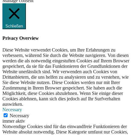
Manage consent
Schließen
Privacy Overview
Diese Website verwendet Cookies, um Ihre Erfahrungen zu
verbessern, während Sie durch die Website navigieren. Von diesen
werden die als notwendig eingestuften Cookies auf Ihrem Browser
gespeichert, da sie für das Funktionieren der Grundfunktionen der
Website unerlässlich sind. Wir verwenden auch Cookies von
Drittanbietern, die uns helfen zu analysieren und zu verstehen, wie
Sie diese Website nutzen. Diese Cookies werden nur mit Ihrer
Zustimmung in Ihrem Browser gespeichert. Sie haben auch die
Möglichkeit, diese Cookies abzulehnen. Wenn Sie einige dieser
Cookies ablehnen, kann sich dies jedoch auf Ihr Surfverhalten
auswirken.
Necessary
Necessary
immer aktiv
Notwendige Cookies sind für das einwandfreie Funktionieren der
Website absolut notwendig. Diese Kategorie umfasst nur Cookies,