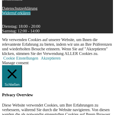
Datenschutzerklärung
Widerruf erklären
Dienstag: 18:00 - 20:00
Samstag: 12:00 - 14:00
Wir verwenden Cookies auf unserer Website, um Ihnen die
relevanteste Erfahrung zu bieten, indem wir uns an Ihre Präferenzen
und wiederholten Besuche erinnern. Wenn Sie auf "Akzeptieren"
klicken, stimmen Sie der Verwendung ALLER Cookies zu.
Cookie Einstellungen
Akzeptieren
Manage consent
Schließen
Privacy Overview
Diese Website verwendet Cookies, um Ihre Erfahrungen zu
verbessern, während Sie durch die Website navigieren. Von diesen
werden die als notwendig eingestuften Cookies auf Ihrem Browser