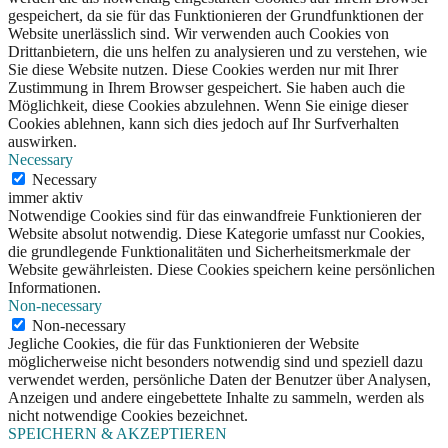
gespeichert, da sie für das Funktionieren der Grundfunktionen der
Website unerlässlich sind. Wir verwenden auch Cookies von
Drittanbietern, die uns helfen zu analysieren und zu verstehen, wie
Sie diese Website nutzen. Diese Cookies werden nur mit Ihrer
Zustimmung in Ihrem Browser gespeichert. Sie haben auch die
Möglichkeit, diese Cookies abzulehnen. Wenn Sie einige dieser
Cookies ablehnen, kann sich dies jedoch auf Ihr Surfverhalten
auswirken.
Necessary
Necessary
immer aktiv
Notwendige Cookies sind für das einwandfreie Funktionieren der
Website absolut notwendig. Diese Kategorie umfasst nur Cookies,
die grundlegende Funktionalitäten und Sicherheitsmerkmale der
Website gewährleisten. Diese Cookies speichern keine persönlichen
Informationen.
Non-necessary
Non-necessary
Jegliche Cookies, die für das Funktionieren der Website
möglicherweise nicht besonders notwendig sind und speziell dazu
verwendet werden, persönliche Daten der Benutzer über Analysen,
Anzeigen und andere eingebettete Inhalte zu sammeln, werden als
nicht notwendige Cookies bezeichnet.
SPEICHERN & AKZEPTIEREN