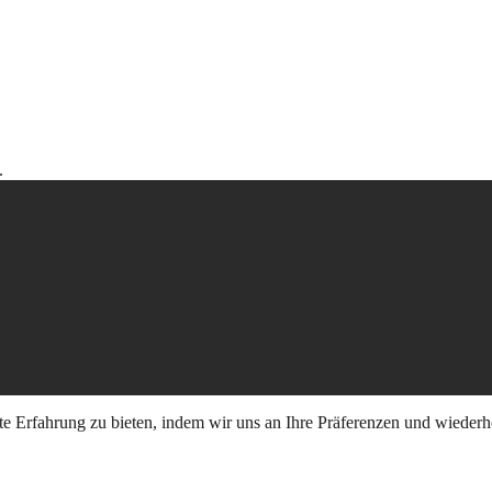
.
e Erfahrung zu bieten, indem wir uns an Ihre Präferenzen und wiederh