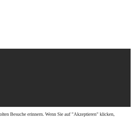
olten Besuche erinnern. Wenn Sie auf "Akzeptieren" klicken,